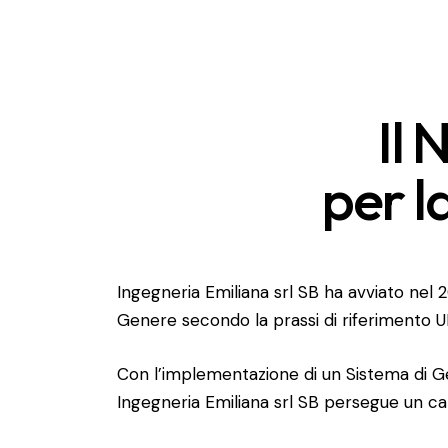
Il
per l
Ingegneria Emiliana srl SB ha avviato nel 2
Genere secondo la
prassi di riferimento 
Con l’implementazione di un Sistema di Ge
Ingegneria Emiliana srl SB persegue un cam