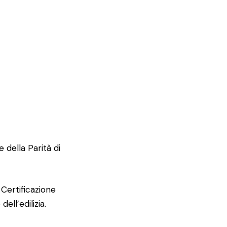
 della Parità di
Certificazione
ll’edilizia.