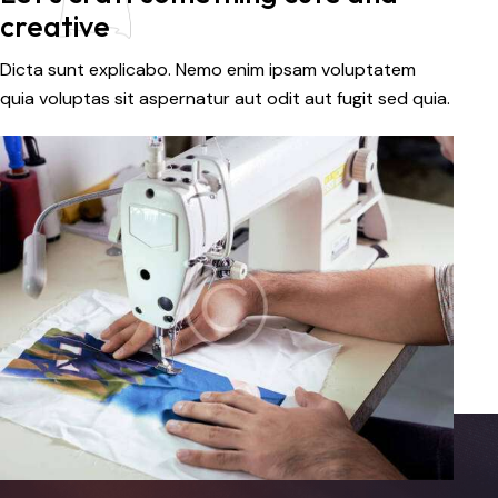
creative
Dicta sunt explicabo. Nemo enim ipsam voluptatem
quia voluptas sit aspernatur aut odit aut fugit sed quia.