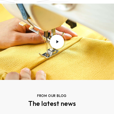
FROM OUR BLOG
The latest news