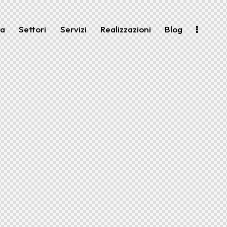
da
Settori
Servizi
Realizzazioni
Blog