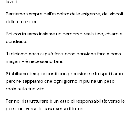
lavori.
Partiamo sempre dall’ascolto: delle esigenze, dei vincoli,
delle emozioni.
Poi costruiamo insieme un percorso realistico, chiaro e
condiviso.
Ti diciamo cosa si può fare, cosa conviene fare e cosa –
magari – è necessario fare.
Stabiliamo tempi e costi con precisione e li rispettiamo,
perché sappiamo che ogni giorno in più ha un peso
reale sulla tua vita.
Per noi ristrutturare è un atto di responsabilità: verso le
persone, verso la casa, verso il futuro.