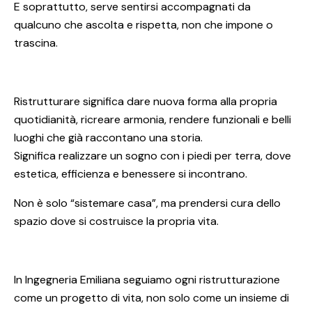
E soprattutto, serve sentirsi accompagnati da
qualcuno che ascolta e rispetta, non che impone o
trascina.
Ristrutturare significa dare nuova forma alla propria
quotidianità, ricreare armonia, rendere funzionali e belli
luoghi che già raccontano una storia.
Significa realizzare un sogno con i piedi per terra, dove
estetica, efficienza e benessere si incontrano.
Non è solo “sistemare casa”, ma prendersi cura dello
spazio dove si costruisce la propria vita.
In Ingegneria Emiliana seguiamo ogni ristrutturazione
come un progetto di vita, non solo come un insieme di