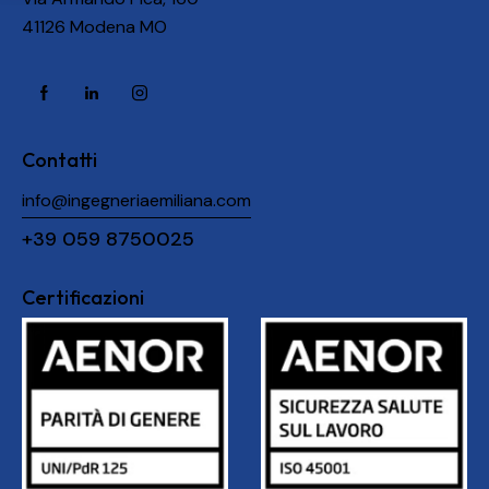
41126 Modena MO
Contatti
info@ingegneriaemiliana.com
+39 059 8750025
Certificazioni