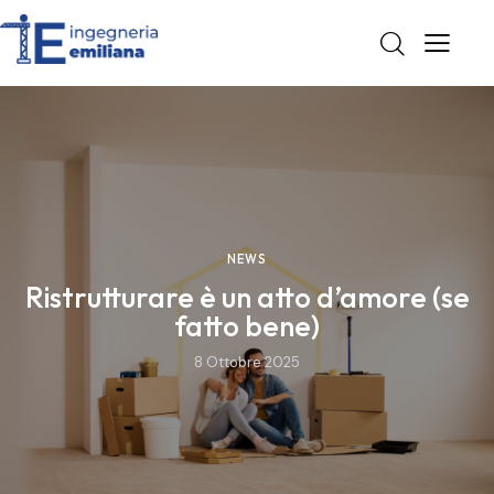
NEWS
Ristrutturare è un atto d’amore (se
fatto bene)
8 Ottobre 2025