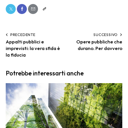
PRECEDENTE
SUCCESSIVO
Appalti pubblici e
Opere pubbliche che
imprevisti: la vera sfida è
durano. Per davvero
la fiducia
Potrebbe interessarti anche