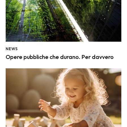
NEWS
Opere pubbliche che durano. Per davvero