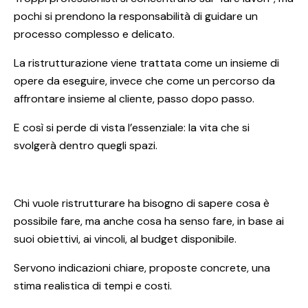
pochi si prendono la responsabilità di guidare un
processo complesso e delicato.
La ristrutturazione viene trattata come un insieme di
opere da eseguire, invece che come un percorso da
affrontare insieme al cliente, passo dopo passo.
E così si perde di vista l’essenziale: la vita che si
svolgerà dentro quegli spazi.
Chi vuole ristrutturare ha bisogno di sapere cosa è
possibile fare, ma anche cosa ha senso fare, in base ai
suoi obiettivi, ai vincoli, al budget disponibile.
Servono indicazioni chiare, proposte concrete, una
stima realistica di tempi e costi.