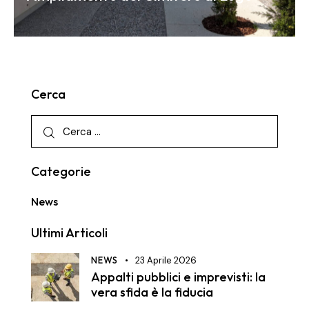
Cerca
Categorie
News
Ultimi Articoli
NEWS
23 Aprile 2026
Appalti pubblici e imprevisti: la
vera sfida è la fiducia