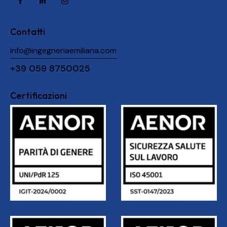
Contatti
info@ingegneriaemiliana.com
+39 059 8750025
Certificazioni