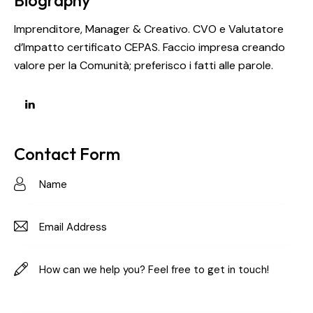
Imprenditore, Manager & Creativo. CVO e Valutatore
d’Impatto certificato CEPAS. Faccio impresa creando
valore per la Comunità; preferisco i fatti alle parole.
Contact Form