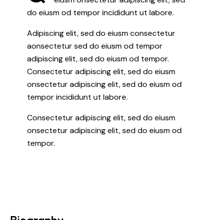
do eiusm od tempor incididunt ut labore.
Adipiscing elit, sed do eiusm consectetur
aonsectetur sed do eiusm od tempor
adipiscing elit, sed do eiusm od tempor.
Consectetur adipiscing elit, sed do eiusm
onsectetur adipiscing elit, sed do eiusm od
tempor incididunt ut labore.
Consectetur adipiscing elit, sed do eiusm
onsectetur adipiscing elit, sed do eiusm od
tempor.
Biography